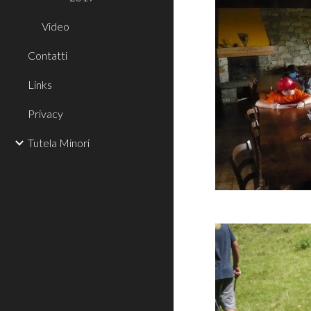
Video
Contatti
Links
Privacy
Tutela Minori