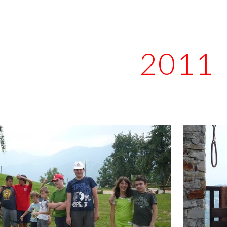
ip to main content
Skip to navigat
2011