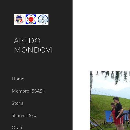
Sk
AIKIDO
MONDOVI
Home
Membro ISSASK
Storia
Shuren Dojo
Orari